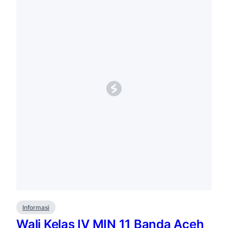
Informasi
Wali Kelas IV MIN 11 Banda Aceh