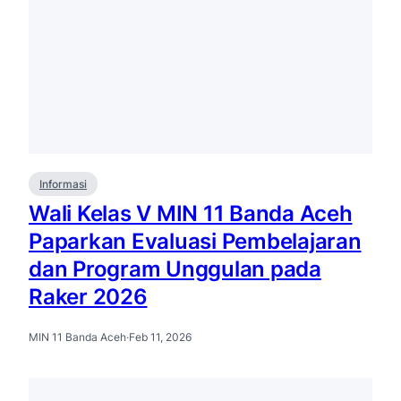
Informasi
Wali Kelas V MIN 11 Banda Aceh
Paparkan Evaluasi Pembelajaran
dan Program Unggulan pada
Raker 2026
MIN 11 Banda Aceh
·
Feb 11, 2026