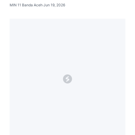
MIN 11 Banda Aceh
·
Jun 19, 2026