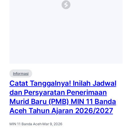
Informasi
Catat Tanggalnya! Inilah Jadwal
dan Persyaratan Penerimaan
Murid Baru (PMB) MIN 11 Banda
Aceh Tahun Ajaran 2026/2027
MIN 11 Banda Aceh
·
Mar 9, 2026