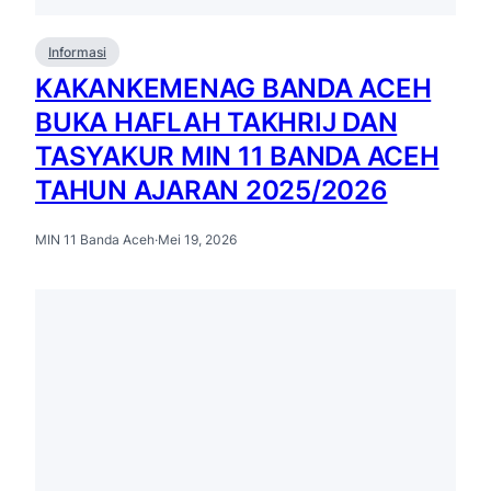
Informasi
KAKANKEMENAG BANDA ACEH
BUKA HAFLAH TAKHRIJ DAN
TASYAKUR MIN 11 BANDA ACEH
TAHUN AJARAN 2025/2026
MIN 11 Banda Aceh
·
Mei 19, 2026