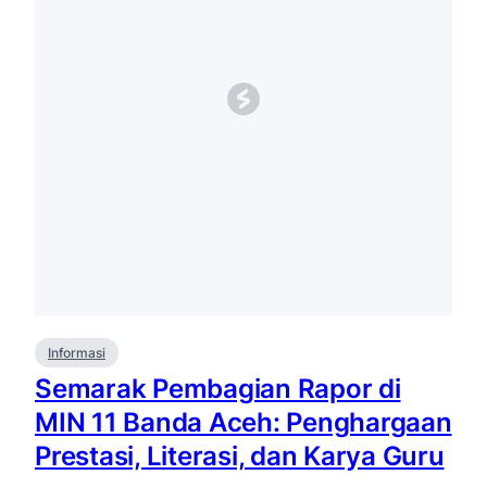
Informasi
Semarak Pembagian Rapor di
MIN 11 Banda Aceh: Penghargaan
Prestasi, Literasi, dan Karya Guru