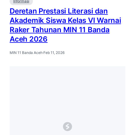
Informasi
Deretan Prestasi Literasi dan
Akademik Siswa Kelas VI Warnai
Raker Tahunan MIN 11 Banda
Aceh 2026
MIN 11 Banda Aceh
·
Feb 11, 2026